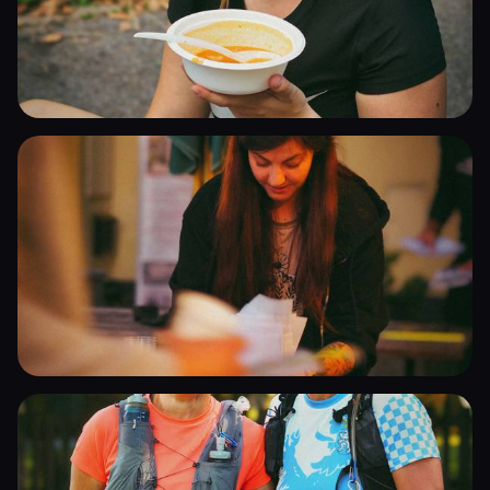
Železná stovka 2025
Železná stovka 2025