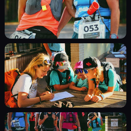
Železná stovka 2025
Železná stovka 2025