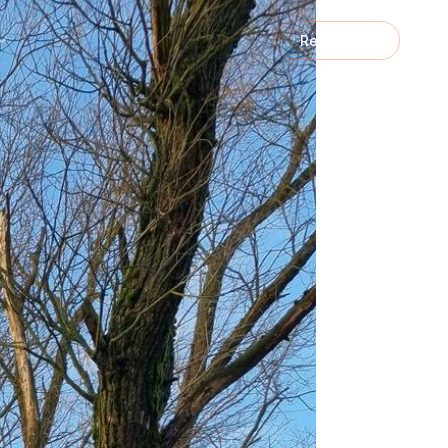
Registrace