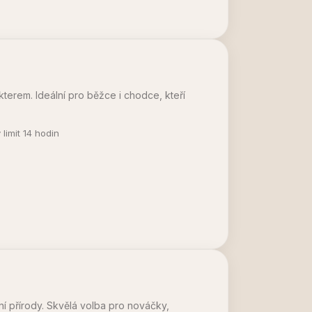
kterem. Ideální pro běžce i chodce, kteří
limit 14 hodin
ní přírody. Skvělá volba pro nováčky,