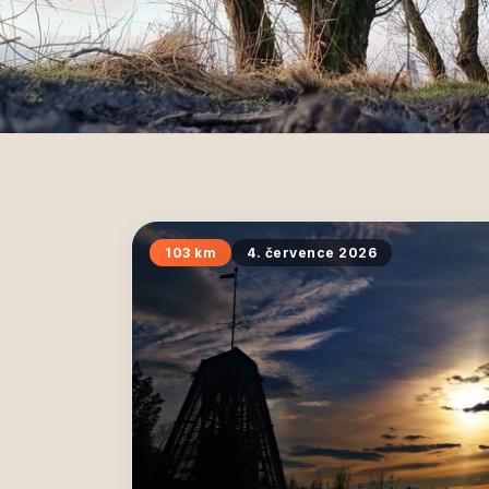
103 km
4. července 2026